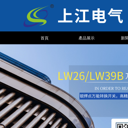
首頁
產品展示
新