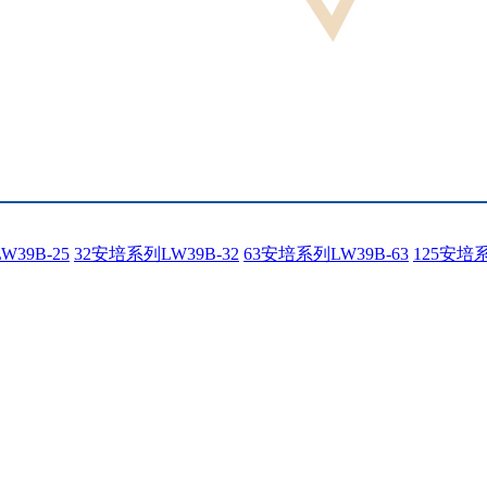
39B-25
32安培系列LW39B-32
63安培系列LW39B-63
125安培系